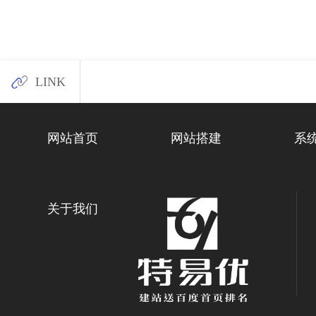
LINK
网站首页
网站搭建
系
关于我们