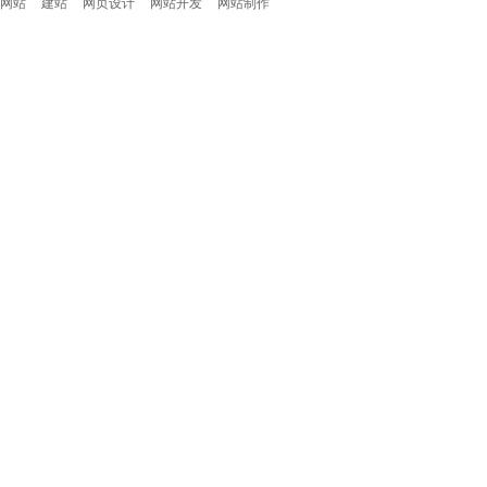
网站
建站
网页设计
网站开发
网站制作