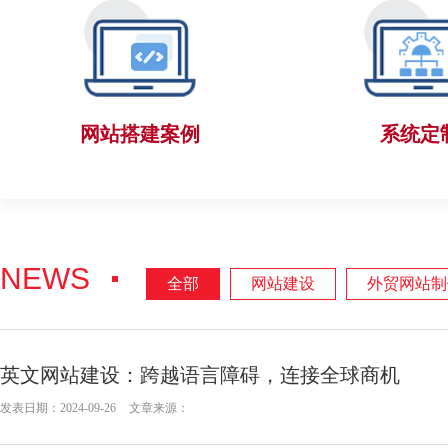
网站搭建案例
系统定
NEWS
全部
网站建设
外贸网站制
英文网站建设：跨越语言障碍，连接全球商机
发表日期：2024-09-26
文章来源：