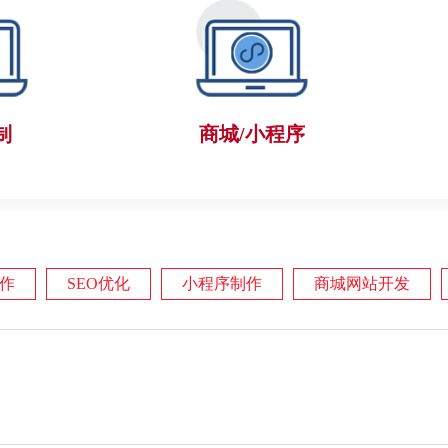
制
商城/小程序
作
SEO优化
小程序制作
商城网站开发