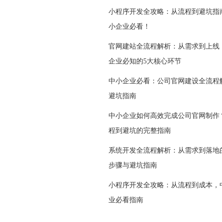
小程序开发全攻略：从流程到避坑指
小企业必看！
官网建站全流程解析：从需求到上线
企业必知的5大核心环节
中小企业必看：公司官网建设全流程
避坑指南
中小企业如何高效完成公司官网制作
程到避坑的完整指南
系统开发全流程解析：从需求到落地
步骤与避坑指南
小程序开发全攻略：从流程到成本，
业必看指南