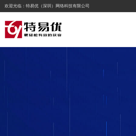
欢迎光临：特易优（深圳）网络科技有限公司