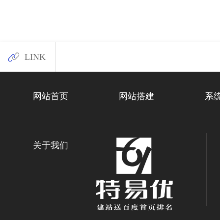
LINK
网站首页
网站搭建
系
关于我们