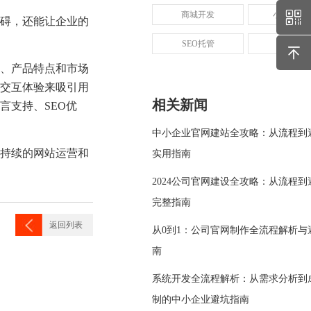
商城开发
小程序开
碍，还能让企业的
SEO托管
SEM托管
、产品特点和市场
交互体验来吸引用
相关新闻
言支持、SEO优
中小企业官网建站全攻略：从流程到
持续的网站运营和
实用指南
2024公司官网建设全攻略：从流程到
完整指南
返回列表
从0到1：公司官网制作全流程解析与
南
系统开发全流程解析：从需求分析到
制的中小企业避坑指南