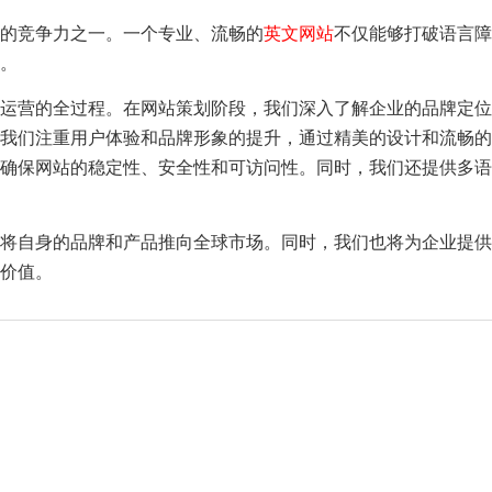
的竞争力之一。一个专业、流畅的
英文网站
不仅能够打破语言障
。
运营的全过程。在网站策划阶段，我们深入了解企业的品牌定位
我们注重用户体验和品牌形象的提升，通过精美的设计和流畅的
确保网站的稳定性、安全性和可访问性。同时，我们还提供多语
将自身的品牌和产品推向全球市场。同时，我们也将为企业提供
价值。