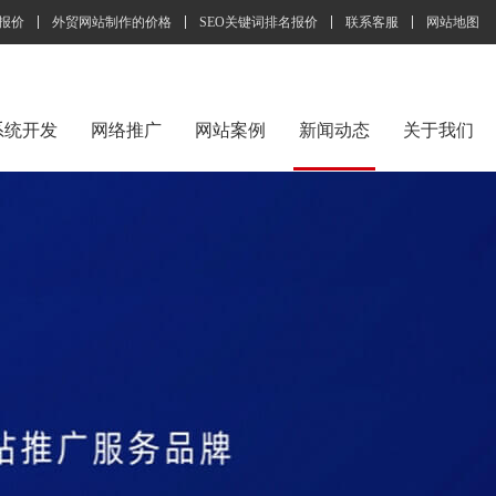
报价
外贸网站制作的价格
SEO关键词排名报价
联系客服
网站地图
系统开发
网络推广
网站案例
新闻动态
关于我们