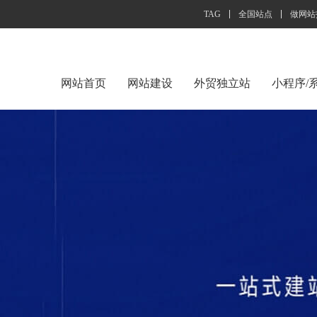
TAG
全国站点
做网站
网站首页
网站建设
外贸独立站
小程序/