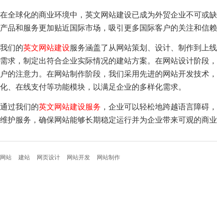
在全球化的商业环境中，英文网站建设已成为外贸企业不可或缺
产品和服务更加贴近国际市场，吸引更多国际客户的关注和信赖
我们的
英文网站建设
服务涵盖了从网站策划、设计、制作到上线
需求，制定出符合企业实际情况的建站方案。在网站设计阶段，
户的注意力。在网站制作阶段，我们采用先进的网站开发技术，
化、在线支付等功能模块，以满足企业的多样化需求。
通过我们的
英文网站建设服务
，企业可以轻松地跨越语言障碍，
维护服务，确保网站能够长期稳定运行并为企业带来可观的商业
网站
建站
网页设计
网站开发
网站制作