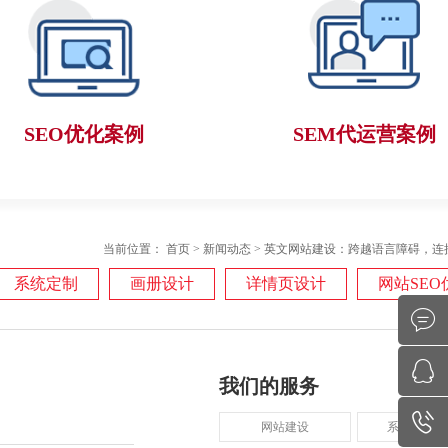
SEO优化案例
SEM代运营案例
当前位置：
首页
>
新闻动态
>
英文网站建设：跨越语言障碍，连
系统定制
画册设计
详情页设计
网站SEO
我们的服务
网站建设
系统平台开