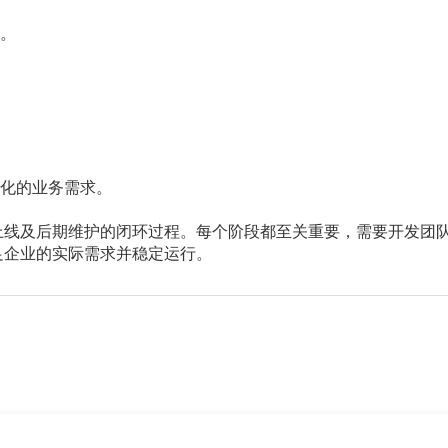
。
化的业务需求。
上线及后期维护的闭环过程。每个阶段都至关重要，需要开发团
足企业的实际需求并稳定运行。