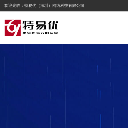
欢迎光临：特易优（深圳）网络科技有限公司