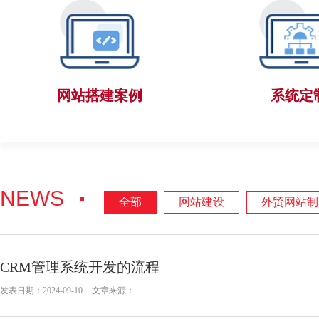
网站搭建案例
系统定
NEWS
全部
网站建设
外贸网站制
CRM管理系统开发的流程
发表日期：2024-09-10
文章来源：