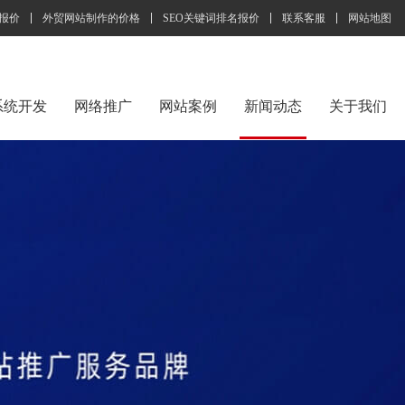
报价
外贸网站制作的价格
SEO关键词排名报价
联系客服
网站地图
系统开发
网络推广
网站案例
新闻动态
关于我们