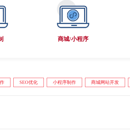
制
商城/小程序
作
SEO优化
小程序制作
商城网站开发