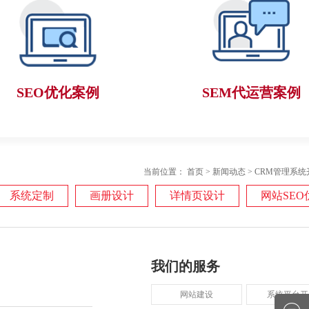
SEO优化案例
SEM代运营案例
当前位置：
首页
>
新闻动态
>
CRM管理系统
系统定制
画册设计
详情页设计
网站SEO
我们的服务
网站建设
系统平台开