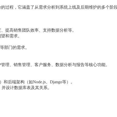
杂的过程，它涵盖了从需求分析到系统上线及后期维护的多个阶段
度、提高销售团队效率、支持数据分析等。
期望和需求。
等部门的需求。
户管理、销售管理、客户服务、数据分析与报告等核心功能。
后端架构（如Node.js、Django等）。
据库），并设计数据库表及其关系。