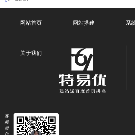
网站首页
网站搭建
系
关于我们
客
服
微
信