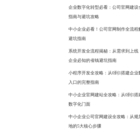
企业数字化转型必看：公司官网建设
指南与避坑攻略
中小企业必看！公司官网制作全流程
避坑指南
系统开发全流程揭秘：从需求到上线
企业必知的省钱避坑指南
小程序开发全攻略：从0到1搭建企业
入口的完整指南
中小企业官网建站全攻略：从0到1搭
数字化门面
中小企业公司官网建设全攻略：从规
地的5大核心步骤