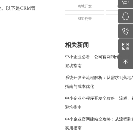
商城开发
小程序开
。以下是CRM管
SEO托管
SEM托管
相关新闻
中小企业必看：公司官网制作全流程
避坑指南
系统开发全流程解析：从需求到落地
指南与成本优化
中小企业小程序开发全攻略：流程、
避坑指南
中小企业官网建站全攻略：从流程到
实用指南