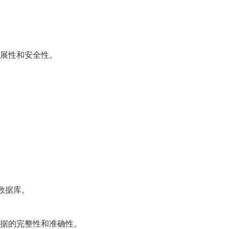
展性和安全性。
和数据库。
据的完整性和准确性。