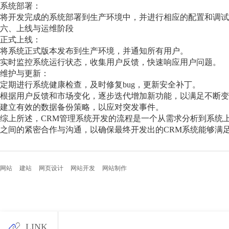
系统部署：
将开发完成的系统部署到生产环境中，并进行相应的配置和调试
六、上线与运维阶段
正式上线：
将系统正式版本发布到生产环境，并通知所有用户。
实时监控系统运行状态，收集用户反馈，快速响应用户问题。
维护与更新：
定期进行系统健康检查，及时修复bug，更新安全补丁。
根据用户反馈和市场变化，逐步迭代增加新功能，以满足不断变
建立有效的数据备份策略，以应对突发事件。
综上所述，CRM管理系统开发的流程是一个从需求分析到系统
之间的紧密合作与沟通，以确保最终开发出的CRM系统能够满
网站
建站
网页设计
网站开发
网站制作
LINK