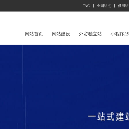
TAG
全国站点
做网站
网站首页
网站建设
外贸独立站
小程序/