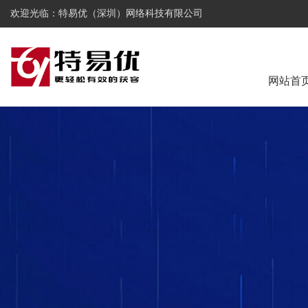
欢迎光临：特易优（深圳）网络科技有限公司
网站首