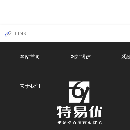
LINK
网站首页
网站搭建
系
关于我们