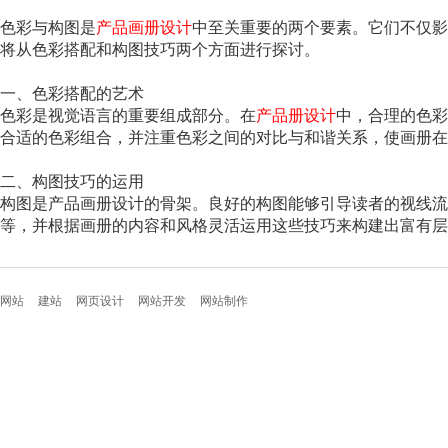
色彩与构图是
产品画册设计
中至关重要的两个要素。它们不仅影
将从色彩搭配和构图技巧两个方面进行探讨。
一、色彩搭配的艺术
色彩是视觉语言的重要组成部分。在
产品册设计
中，合理的色彩
合适的色彩组合，并注重色彩之间的对比与和谐关系，使画册在
二、构图技巧的运用
构图是产品画册设计的骨架。良好的构图能够引导读者的视线流
等，并根据画册的内容和风格灵活运用这些技巧来构建出富有层
网站
建站
网页设计
网站开发
网站制作