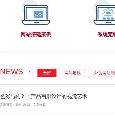
网站搭建案例
系统定
NEWS
全部
网站建设
外贸网站制
色彩与构图：产品画册设计的视觉艺术
发表日期：2024-09-08
文章来源：