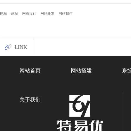
网站
建站
网页设计
网站开发
网站制作
LINK
网站首页
网站搭建
系
关于我们