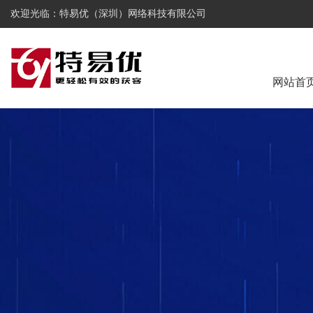
欢迎光临：特易优（深圳）网络科技有限公司
网站首