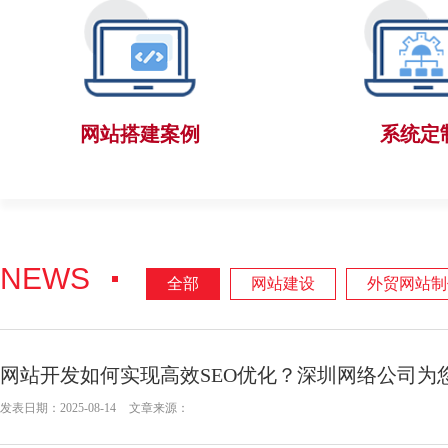
网站搭建案例
系统定
NEWS
全部
网站建设
外贸网站制
网站开发如何实现高效SEO优化？深圳网络公司为
发表日期：2025-08-14
文章来源：